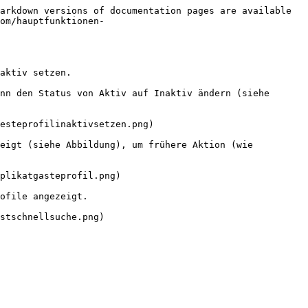
arkdown versions of documentation pages are available 
om/hauptfunktionen-
aktiv setzen.

nn den Status von Aktiv auf Inaktiv ändern (siehe 
esteprofilinaktivsetzen.png)

eigt (siehe Abbildung), um frühere Aktion (wie 
plikatgasteprofil.png)

ofile angezeigt.
