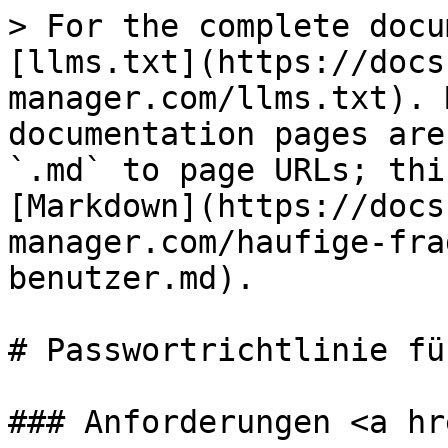
> For the complete docu
[llms.txt](https://docs
manager.com/llms.txt). 
documentation pages are
`.md` to page URLs; thi
[Markdown](https://docs
manager.com/haufige-fra
benutzer.md).

# Passwortrichtlinie fü
### Anforderungen <a hr