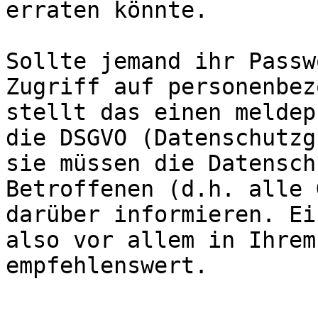
erraten könnte.

Sollte jemand ihr Passw
Zugriff auf personenbez
stellt das einen meldep
die DSGVO (Datenschutzg
sie müssen die Datensch
Betroffenen (d.h. alle 
darüber informieren. Ei
also vor allem in Ihrem