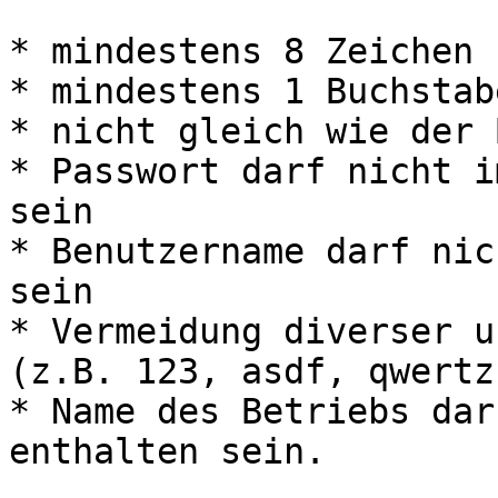
* mindestens 8 Zeichen

* mindestens 1 Buchstab
* nicht gleich wie der 
* Passwort darf nicht i
sein

* Benutzername darf nic
sein

* Vermeidung diverser u
(z.B. 123, asdf, qwertz
* Name des Betriebs dar
enthalten sein.
