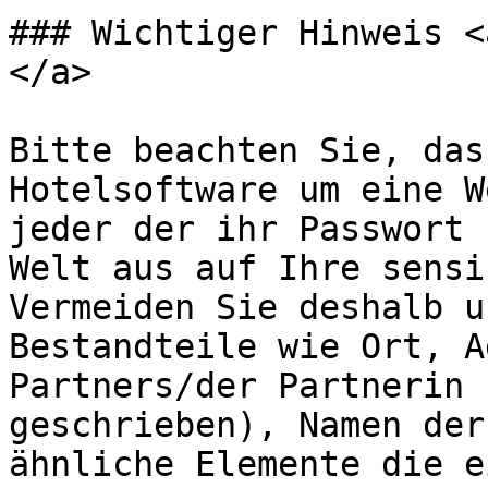
### Wichtiger Hinweis <
</a>

Bitte beachten Sie, das
Hotelsoftware um eine W
jeder der ihr Passwort 
Welt aus auf Ihre sensi
Vermeiden Sie deshalb u
Bestandteile wie Ort, A
Partners/der Partnerin 
geschrieben), Namen der
ähnliche Elemente die e