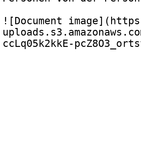
![Document image](https
uploads.s3.amazonaws.co