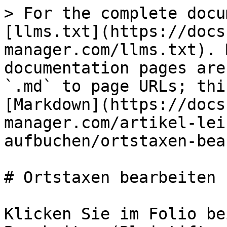
> For the complete docu
[llms.txt](https://docs
manager.com/llms.txt). 
documentation pages are
`.md` to page URLs; thi
[Markdown](https://docs
manager.com/artikel-lei
aufbuchen/ortstaxen-bea
# Ortstaxen bearbeiten

Klicken Sie im Folio be